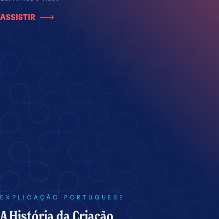
ASSISTIR
EXPLICAÇÃO PORTUGUESE
A História da Criação