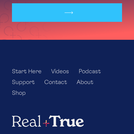
Start Here
Videos
Podcast
Support
Contact
About
Shop
Real+True