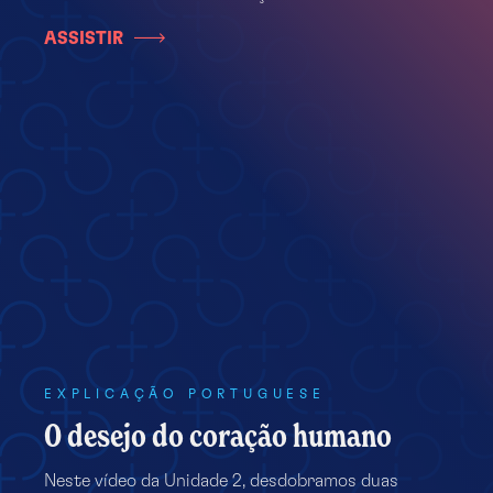
ASSISTIR
EXPLICAÇÃO PORTUGUESE
O desejo do coração humano
Neste vídeo da Unidade 2, desdobramos duas