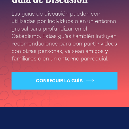
Las guías de discusión pueden ser
utilizadas por individuos o en un entorno
grupal para profundizar en el
Catecismo. Estas guías también incluyen
recomendaciones para compartir videos
con otras personas, ya sean amigos y
familiares o en un entorno parroquial.
CONSEGUIR LA GUÍA