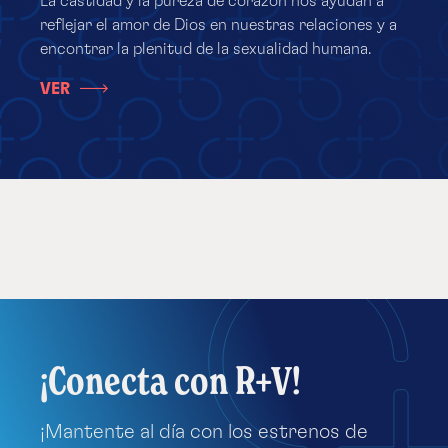
La castidad y la pureza de corazón nos ayudan a
reflejar el amor de Dios en nuestras relaciones y a
encontrar la plenitud de la sexualidad humana.
VER
¡Conecta con R+V!
¡Mantente al día con los estrenos de