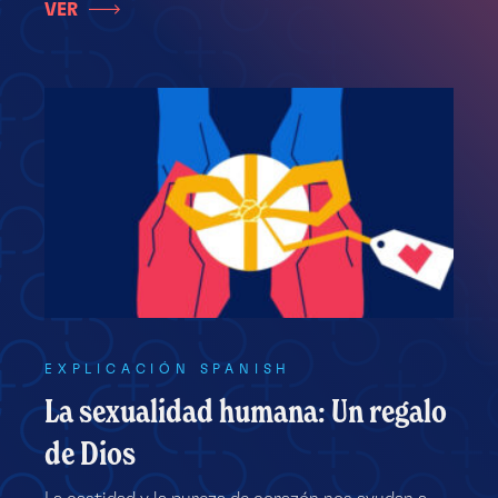
VER
EXPLICACIÓN SPANISH
La sexualidad humana: Un regalo
de Dios