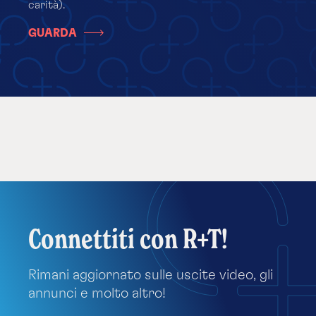
carità).
GUARDA
Connettiti con R+T!
Rimani aggiornato sulle uscite video, gli
annunci e molto altro!