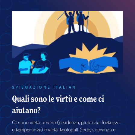
SPIEGAZIONE ITALIAN
Quali sono le virtù e come ci
aiutano?
Ci sono virtù umane (prudenza, giustizia, fortezza
e temperanza) e virtù teologali (fede, speranza e